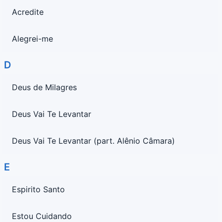
Acredite
Alegrei-me
D
Deus de Milagres
Deus Vai Te Levantar
Deus Vai Te Levantar (part. Alênio Câmara)
E
Espirito Santo
Estou Cuidando