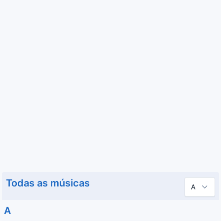
Todas as músicas
A