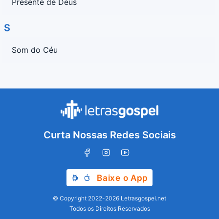
Presente de Deus
S
Som do Céu
Curta Nossas Redes Sociais
Baixe o App
© Copyright 2022-2026 Letrasgospel.net
Todos os Direitos Reservados