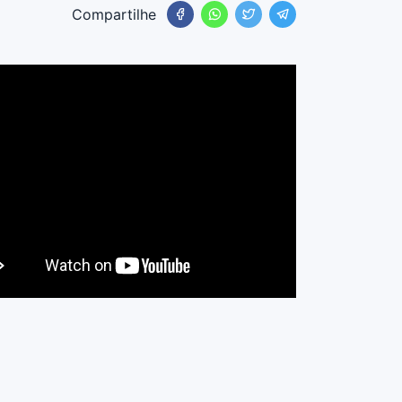
Compartilhe