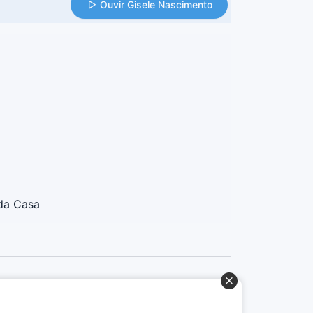
Ouvir Gisele Nascimento
da Casa