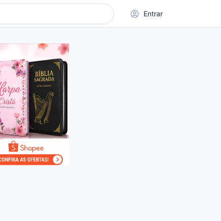
Entrar