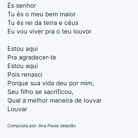
És senhor
Tu és o meu bem maior
Tu és rei da terra e céus
Eu vou viver pra o teu louvor
Estou aqui
Pra agradecer-te
Estou aqui
Pois renasci
Porque sua vida deu por mim,
Seu filho se sacrificou,
Qual a melhor maneira de louvar
Louvar
Composta por: Ana Paula Valadão