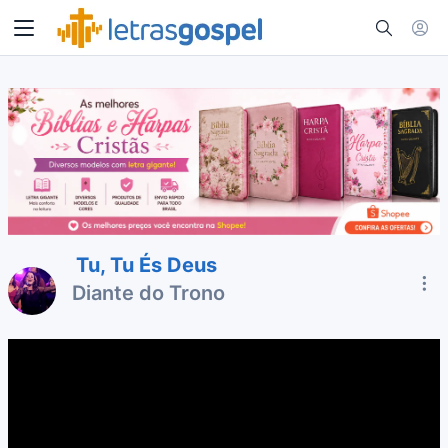
Tu, Tu És Deus
Diante do Trono