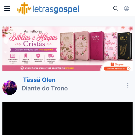
Tässä Olen
Diante do Trono