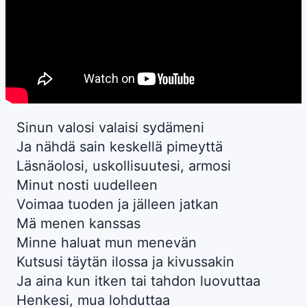
Sinun valosi valaisi sydämeni
Ja nähdä sain keskellä pimeyttä
Läsnäolosi, uskollisuutesi, armosi
Minut nosti uudelleen
Voimaa tuoden ja jälleen jatkan
Mä menen kanssas
Minne haluat mun menevän
Kutsusi täytän ilossa ja kivussakin
Ja aina kun itken tai tahdon luovuttaa
Henkesi, mua lohduttaa