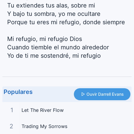
Tu extiendes tus alas, sobre mi
Y bajo tu sombra, yo me ocultare
Porque tu eres mi refugio, donde siempre
Mi refugio, mi refugio Dios
Cuando tiemble el mundo alrededor
Yo de ti me sostendré, mi refugio
Populares
Ouvir Darrell Evans
1
Let The River Flow
2
Trading My Sorrows