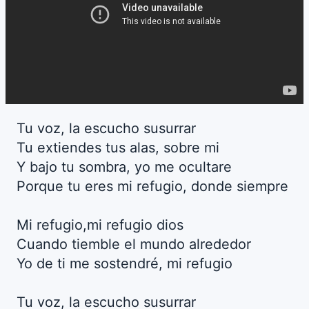
Tu voz, la escucho susurrar
Tu extiendes tus alas, sobre mi
Y bajo tu sombra, yo me ocultare
Porque tu eres mi refugio, donde siempre
Mi refugio,mi refugio dios
Cuando tiemble el mundo alrededor
Yo de ti me sostendré, mi refugio
Tu voz, la escucho susurrar