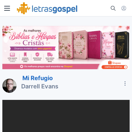
Mi Refugio
Darrell Evans