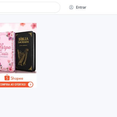
Entrar