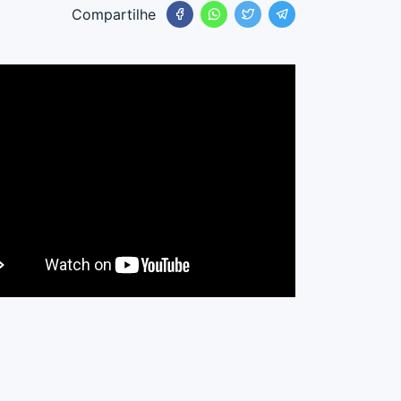
Compartilhe