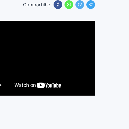
Compartilhe