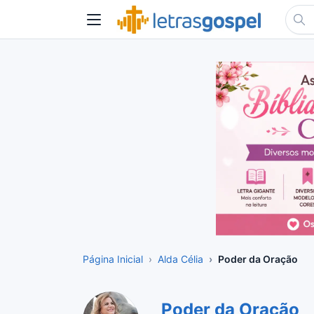
Página Inicial
Alda Célia
Poder da Oração
Poder da Oração