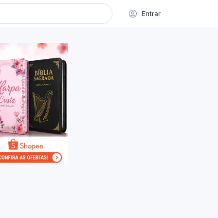
Entrar