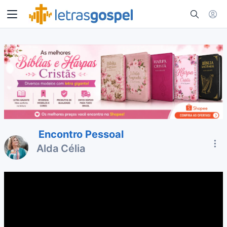
Encontro Pessoal
Alda Célia