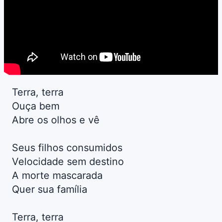
Terra, terra
Ouça bem
Abre os olhos e vê
Seus filhos consumidos
Velocidade sem destino
A morte mascarada
Quer sua família
Terra, terra