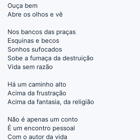
Ouça bem
Abre os olhos e vê
Nos bancos das praças
Esquinas e becos
Sonhos sufocados
Sobe a fumaça da destruição
Vida sem razão
Há um caminho alto
Acima da frustração
Acima da fantasia, da religião
Não é apenas um conto
É um encontro pessoal
Com o autor da vida