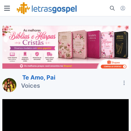
Te Amo, Pai
Voices