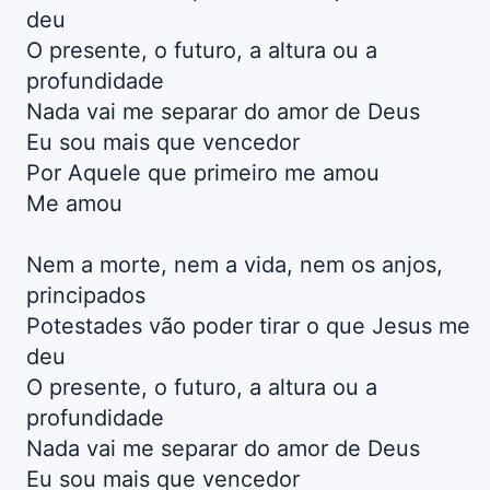
deu
O presente, o futuro, a altura ou a
profundidade
Nada vai me separar do amor de Deus
Eu sou mais que vencedor
Por Aquele que primeiro me amou
Me amou
Nem a morte, nem a vida, nem os anjos,
principados
Potestades vão poder tirar o que Jesus me
deu
O presente, o futuro, a altura ou a
profundidade
Nada vai me separar do amor de Deus
Eu sou mais que vencedor