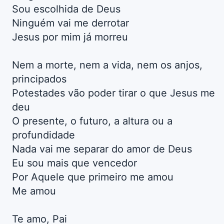
Sou escolhida de Deus
Ninguém vai me derrotar
Jesus por mim já morreu
Nem a morte, nem a vida, nem os anjos,
principados
Potestades vão poder tirar o que Jesus me
deu
O presente, o futuro, a altura ou a
profundidade
Nada vai me separar do amor de Deus
Eu sou mais que vencedor
Por Aquele que primeiro me amou
Me amou
Te amo, Pai