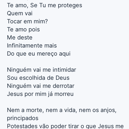
Te amo, Se Tu me proteges
Quem vai
Tocar em mim?
Te amo pois
Me deste
Infinitamente mais
Do que eu mereço aqui
Ninguém vai me intimidar
Sou escolhida de Deus
Ninguém vai me derrotar
Jesus por mim já morreu
Nem a morte, nem a vida, nem os anjos,
principados
Potestades vão poder tirar o que Jesus me