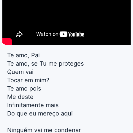
Te amo, Pai
Te amo, se Tu me proteges
Quem vai
Tocar em mim?
Te amo pois
Me deste
Infinitamente mais
Do que eu mereço aqui
Ninguém vai me condenar