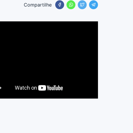
Compartilhe