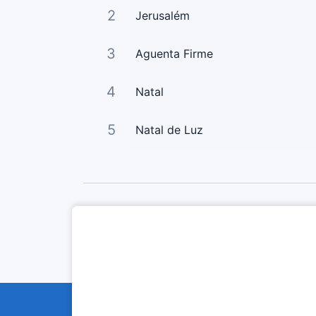
2
Jerusalém
3
Aguenta Firme
4
Natal
5
Natal de Luz