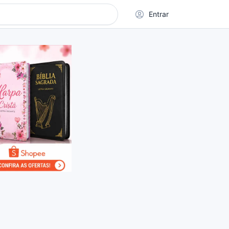
Entrar