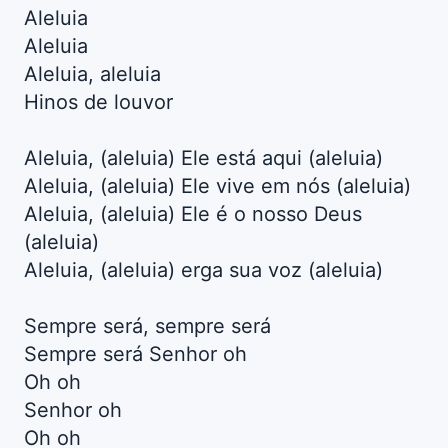
Aleluia
Aleluia
Aleluia, aleluia
Hinos de louvor
Aleluia, (aleluia) Ele está aqui (aleluia)
Aleluia, (aleluia) Ele vive em nós (aleluia)
Aleluia, (aleluia) Ele é o nosso Deus
(aleluia)
Aleluia, (aleluia) erga sua voz (aleluia)
Sempre será, sempre será
Sempre será Senhor oh
Oh oh
Senhor oh
Oh oh