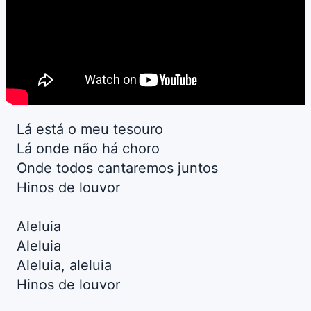
Lá está o meu tesouro
Lá onde não há choro
Onde todos cantaremos juntos
Hinos de louvor
Aleluia
Aleluia
Aleluia, aleluia
Hinos de louvor