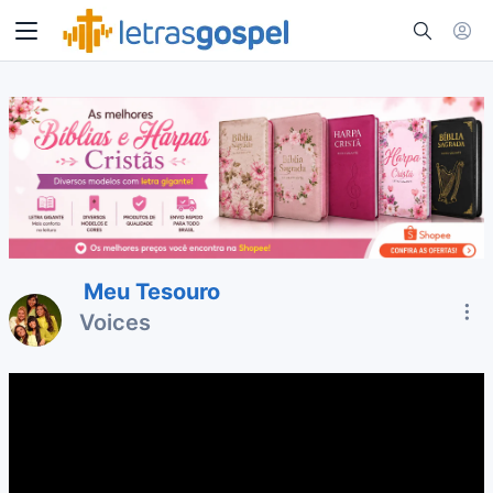
Meu Tesouro
Voices