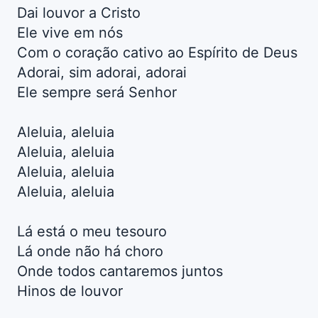
Dai louvor a Cristo
Ele vive em nós
Com o coração cativo ao Espírito de Deus
Adorai, sim adorai, adorai
Ele sempre será Senhor
Aleluia, aleluia
Aleluia, aleluia
Aleluia, aleluia
Aleluia, aleluia
Lá está o meu tesouro
Lá onde não há choro
Onde todos cantaremos juntos
Hinos de louvor