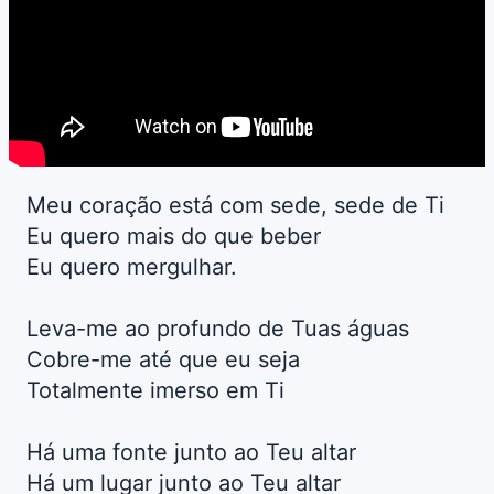
Meu coração está com sede, sede de Ti
Eu quero mais do que beber
Eu quero mergulhar.
Leva-me ao profundo de Tuas águas
Cobre-me até que eu seja
Totalmente imerso em Ti
Há uma fonte junto ao Teu altar
Há um lugar junto ao Teu altar