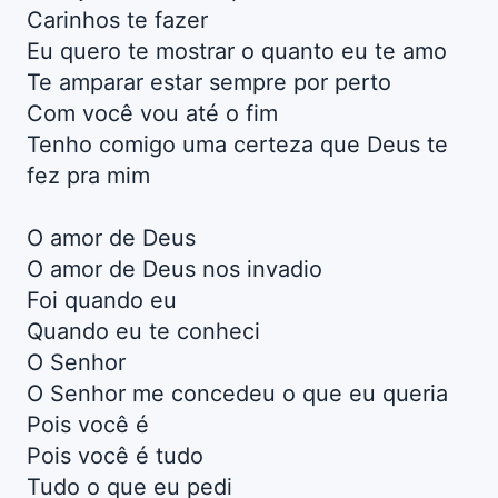
Carinhos te fazer
Eu quero te mostrar o quanto eu te amo
Te amparar estar sempre por perto
Com você vou até o fim
Tenho comigo uma certeza que Deus te
fez pra mim
O amor de Deus
O amor de Deus nos invadio
Foi quando eu
Quando eu te conheci
O Senhor
O Senhor me concedeu o que eu queria
Pois você é
Pois você é tudo
Tudo o que eu pedi