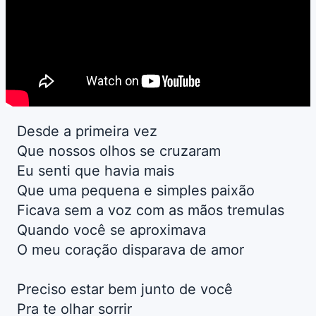
Desde a primeira vez
Que nossos olhos se cruzaram
Eu senti que havia mais
Que uma pequena e simples paixão
Ficava sem a voz com as mãos tremulas
Quando você se aproximava
O meu coração disparava de amor
Preciso estar bem junto de você
Pra te olhar sorrir