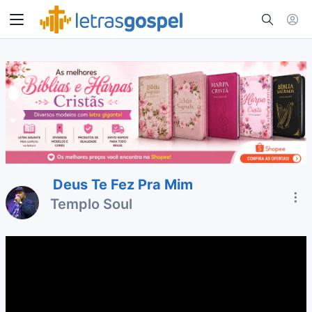
Deus Te Fez Pra Mim
Templo Soul