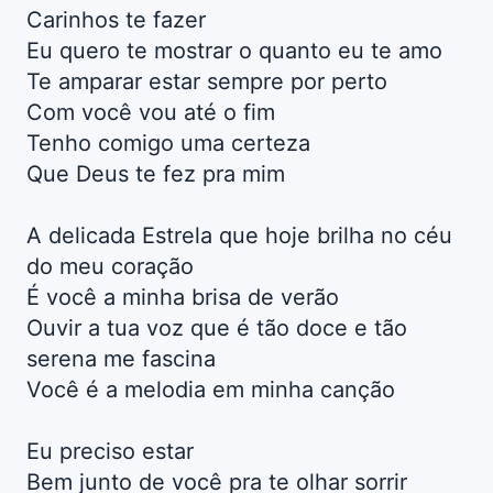
Carinhos te fazer
Eu quero te mostrar o quanto eu te amo
Te amparar estar sempre por perto
Com você vou até o fim
Tenho comigo uma certeza
Que Deus te fez pra mim
A delicada Estrela que hoje brilha no céu
do meu coração
É você a minha brisa de verão
Ouvir a tua voz que é tão doce e tão
serena me fascina
Você é a melodia em minha canção
Eu preciso estar
Bem junto de você pra te olhar sorrir