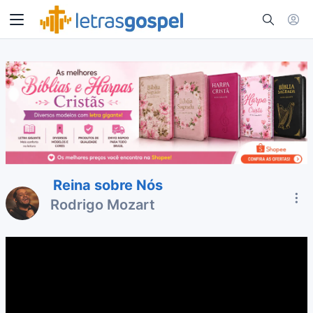
Reina sobre Nós
Rodrigo Mozart