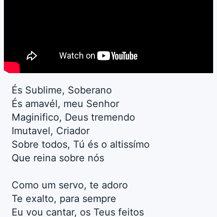
És Sublime, Soberano
És amavél, meu Senhor
Maginifico, Deus tremendo
Imutavel, Criador
Sobre todos, Tú és o altissímo
Que reina sobre nós
Como um servo, te adoro
Te exalto, para sempre
Eu vou cantar, os Teus feitos