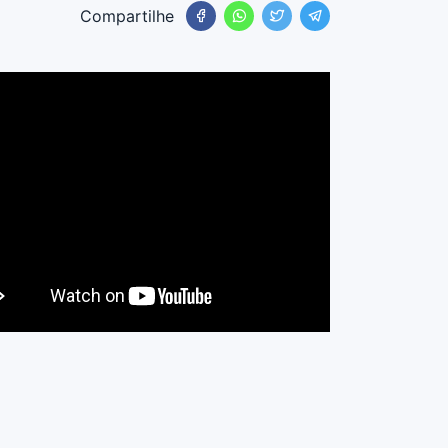
Compartilhe