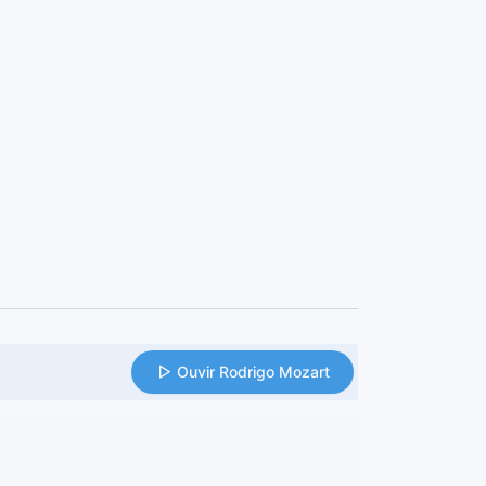
Ouvir Rodrigo Mozart