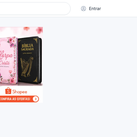
Entrar