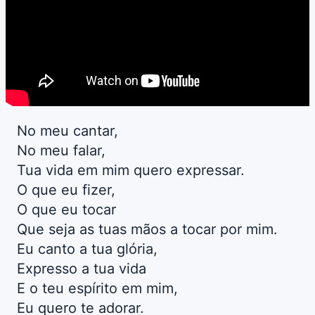
No meu cantar,
No meu falar,
Tua vida em mim quero expressar.
O que eu fizer,
O que eu tocar
Que seja as tuas mãos a tocar por mim.
Eu canto a tua glória,
Expresso a tua vida
E o teu espírito em mim,
Eu quero te adorar.