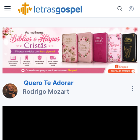
Quero Te Adorar
Rodrigo Mozart