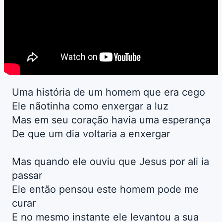
Uma história de um homem que era cego
Ele nãotinha como enxergar a luz
Mas em seu coração havia uma esperança
De que um dia voltaria a enxergar
Mas quando ele ouviu que Jesus por ali ia
passar
Ele então pensou este homem pode me
curar
E no mesmo instante ele levantou a sua