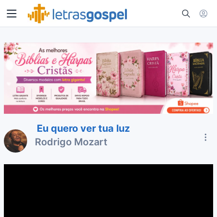
Eu quero ver tua luz
Rodrigo Mozart