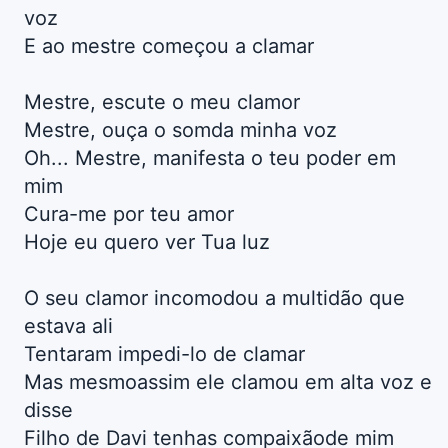
voz
E ao mestre começou a clamar
Mestre, escute o meu clamor
Mestre, ouça o somda minha voz
Oh... Mestre, manifesta o teu poder em
mim
Cura-me por teu amor
Hoje eu quero ver Tua luz
O seu clamor incomodou a multidão que
estava ali
Tentaram impedi-lo de clamar
Mas mesmoassim ele clamou em alta voz e
disse
Filho de Davi tenhas compaixãode mim