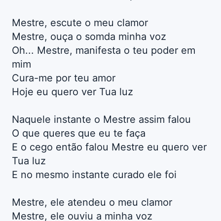
Mestre, escute o meu clamor
Mestre, ouça o somda minha voz
Oh... Mestre, manifesta o teu poder em
mim
Cura-me por teu amor
Hoje eu quero ver Tua luz
Naquele instante o Mestre assim falou
O que queres que eu te faça
E o cego então falou Mestre eu quero ver
Tua luz
E no mesmo instante curado ele foi
Mestre, ele atendeu o meu clamor
Mestre, ele ouviu a minha voz