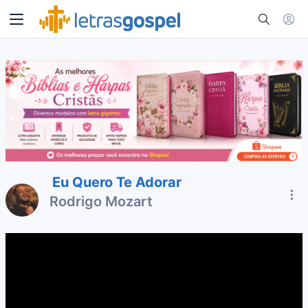
Eu Quero Te Adorar
Rodrigo Mozart