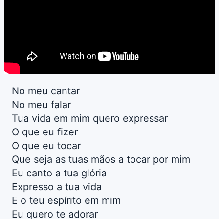
No meu cantar
No meu falar
Tua vida em mim quero expressar
O que eu fizer
O que eu tocar
Que seja as tuas mãos a tocar por mim
Eu canto a tua glória
Expresso a tua vida
E o teu espírito em mim
Eu quero te adorar