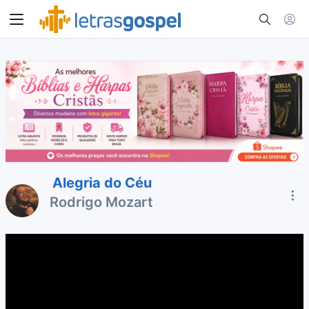
Alegria do Céu
Rodrigo Mozart