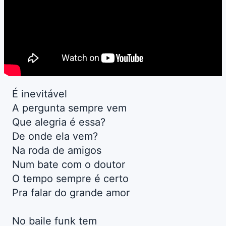
É inevitável
A pergunta sempre vem
Que alegria é essa?
De onde ela vem?
Na roda de amigos
Num bate com o doutor
O tempo sempre é certo
Pra falar do grande amor
No baile funk tem