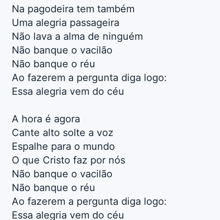
Na pagodeira tem também
Uma alegria passageira
Não lava a alma de ninguém
Não banque o vacilão
Não banque o réu
Ao fazerem a pergunta diga logo:
Essa alegria vem do céu
A hora é agora
Cante alto solte a voz
Espalhe para o mundo
O que Cristo faz por nós
Não banque o vacilão
Não banque o réu
Ao fazerem a pergunta diga logo:
Essa alegria vem do céu