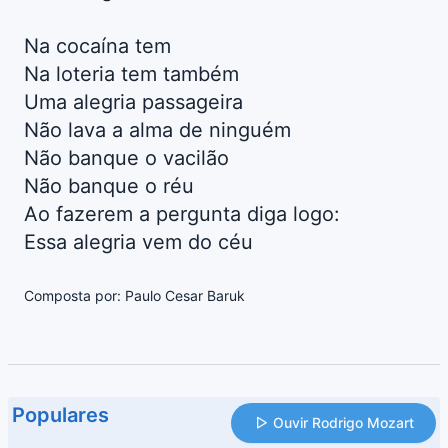
Na cocaína tem
Na loteria tem também
Uma alegria passageira
Não lava a alma de ninguém
Não banque o vacilão
Não banque o réu
Ao fazerem a pergunta diga logo:
Essa alegria vem do céu
Composta por: Paulo Cesar Baruk
Populares
Ouvir Rodrigo Mozart