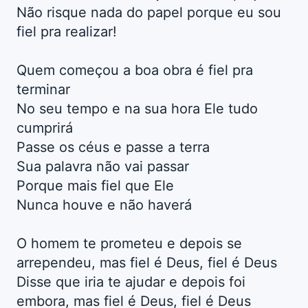
Não risque nada do papel porque eu sou
fiel pra realizar!
Quem começou a boa obra é fiel pra
terminar
No seu tempo e na sua hora Ele tudo
cumprirá
Passe os céus e passe a terra
Sua palavra não vai passar
Porque mais fiel que Ele
Nunca houve e não haverá
O homem te prometeu e depois se
arrependeu, mas fiel é Deus, fiel é Deus
Disse que iria te ajudar e depois foi
embora, mas fiel é Deus, fiel é Deus