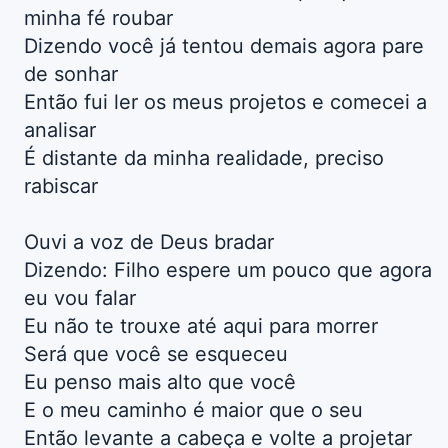
minha fé roubar
Dizendo você já tentou demais agora pare
de sonhar
Então fui ler os meus projetos e comecei a
analisar
É distante da minha realidade, preciso
rabiscar
Ouvi a voz de Deus bradar
Dizendo: Filho espere um pouco que agora
eu vou falar
Eu não te trouxe até aqui para morrer
Será que você se esqueceu
Eu penso mais alto que você
E o meu caminho é maior que o seu
Então levante a cabeça e volte a projetar