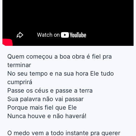
Quem começou a boa obra é fiel pra
terminar
No seu tempo e na sua hora Ele tudo
cumprirá
Passe os céus e passe a terra
Sua palavra não vai passar
Porque mais fiel que Ele
Nunca houve e não haverá!
O medo vem a todo instante pra querer