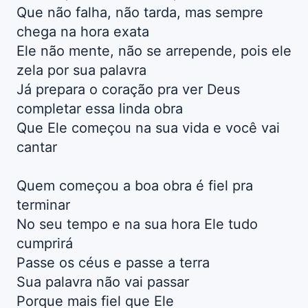
Que não falha, não tarda, mas sempre
chega na hora exata
Ele não mente, não se arrepende, pois ele
zela por sua palavra
Já prepara o coração pra ver Deus
completar essa linda obra
Que Ele começou na sua vida e você vai
cantar
Quem começou a boa obra é fiel pra
terminar
No seu tempo e na sua hora Ele tudo
cumprirá
Passe os céus e passe a terra
Sua palavra não vai passar
Porque mais fiel que Ele