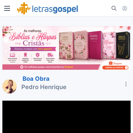
Boa Obra
Pedro Henrique