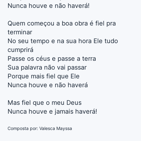
Nunca houve e não haverá!
Quem começou a boa obra é fiel pra
terminar
No seu tempo e na sua hora Ele tudo
cumprirá
Passe os céus e passe a terra
Sua palavra não vai passar
Porque mais fiel que Ele
Nunca houve e não haverá
Mas fiel que o meu Deus
Nunca houve e jamais haverá!
Composta por: Valesca Mayssa