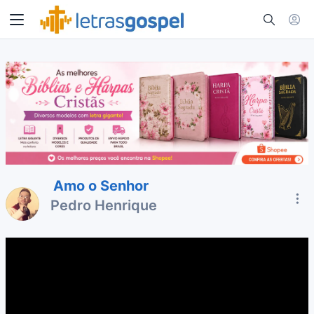
Amo o Senhor
Pedro Henrique