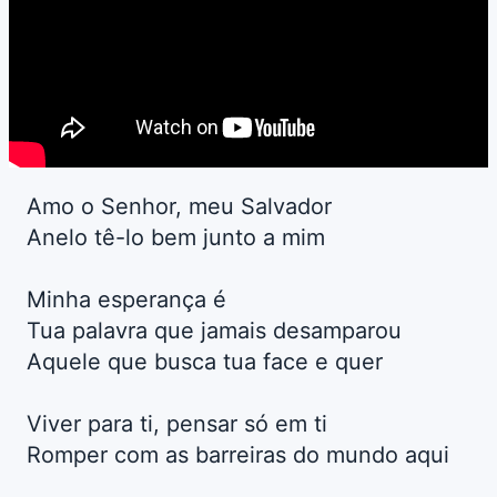
Amo o Senhor, meu Salvador
Anelo tê-lo bem junto a mim
Minha esperança é
Tua palavra que jamais desamparou
Aquele que busca tua face e quer
Viver para ti, pensar só em ti
Romper com as barreiras do mundo aqui