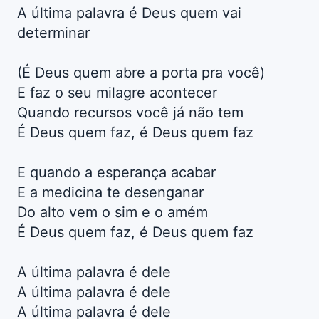
A última palavra é Deus quem vai
determinar
(É Deus quem abre a porta pra você)
E faz o seu milagre acontecer
Quando recursos você já não tem
É Deus quem faz, é Deus quem faz
E quando a esperança acabar
E a medicina te desenganar
Do alto vem o sim e o amém
É Deus quem faz, é Deus quem faz
A última palavra é dele
A última palavra é dele
A última palavra é dele