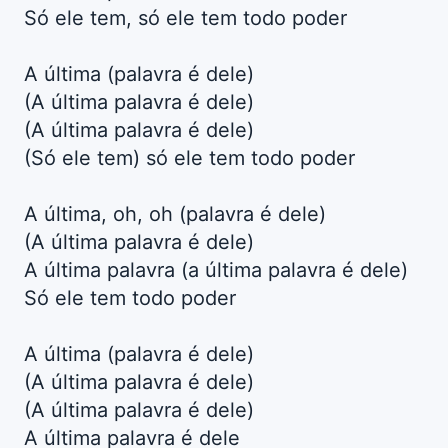
Só ele tem, só ele tem todo poder
A última (palavra é dele)
(A última palavra é dele)
(A última palavra é dele)
(Só ele tem) só ele tem todo poder
A última, oh, oh (palavra é dele)
(A última palavra é dele)
A última palavra (a última palavra é dele)
Só ele tem todo poder
A última (palavra é dele)
(A última palavra é dele)
(A última palavra é dele)
A última palavra é dele