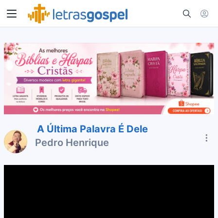
A Última Palavra É Dele
Pedro Henrique