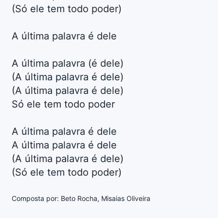
(Só ele tem todo poder)
A última palavra é dele
A última palavra (é dele)
(A última palavra é dele)
(A última palavra é dele)
Só ele tem todo poder
A última palavra é dele
A última palavra é dele
(A última palavra é dele)
(Só ele tem todo poder)
Composta por: Beto Rocha, Misaias Oliveira