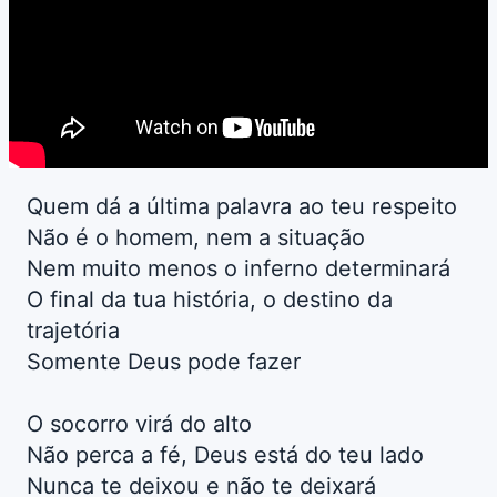
Quem dá a última palavra ao teu respeito
Não é o homem, nem a situação
Nem muito menos o inferno determinará
O final da tua história, o destino da
trajetória
Somente Deus pode fazer
O socorro virá do alto
Não perca a fé, Deus está do teu lado
Nunca te deixou e não te deixará