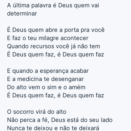
A última palavra é Deus quem vai
determinar
É Deus quem abre a porta pra você
E faz o teu milagre acontecer
Quando recursos você já não tem
É Deus quem faz, é Deus quem faz
E quando a esperança acabar
E a medicina te desenganar
Do alto vem o sim e o amém
É Deus quem faz, é Deus quem faz
O socorro virá do alto
Não perca a fé, Deus está do seu lado
Nunca te deixou e não te deixará