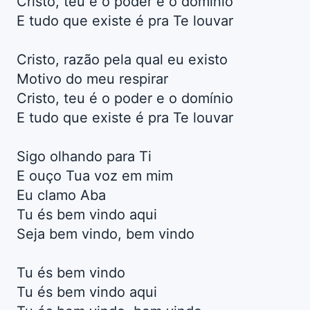
Cristo, teu é o poder e o domínio
E tudo que existe é pra Te louvar
Cristo, razão pela qual eu existo
Motivo do meu respirar
Cristo, teu é o poder e o domínio
E tudo que existe é pra Te louvar
Sigo olhando para Ti
E ouço Tua voz em mim
Eu clamo Aba
Tu és bem vindo aqui
Seja bem vindo, bem vindo
Tu és bem vindo
Tu és bem vindo aqui