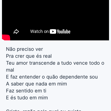
Não preciso ver
Pra crer que és real
Teu amor transcende a tudo vence todo o
mal
E faz entender o quão dependente sou
A saber que nada em mim
Faz sentido em ti
E és tudo em mim