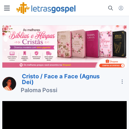
Cristo / Face a Face (Agnus
Dei)
Paloma Possi