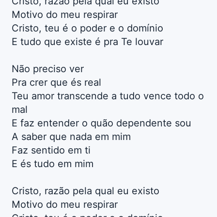
Cristo, razão pela qual eu existo
Motivo do meu respirar
Cristo, teu é o poder e o domínio
E tudo que existe é pra Te louvar
Não preciso ver
Pra crer que és real
Teu amor transcende a tudo vence todo o
mal
E faz entender o quão dependente sou
A saber que nada em mim
Faz sentido em ti
E és tudo em mim
Cristo, razão pela qual eu existo
Motivo do meu respirar