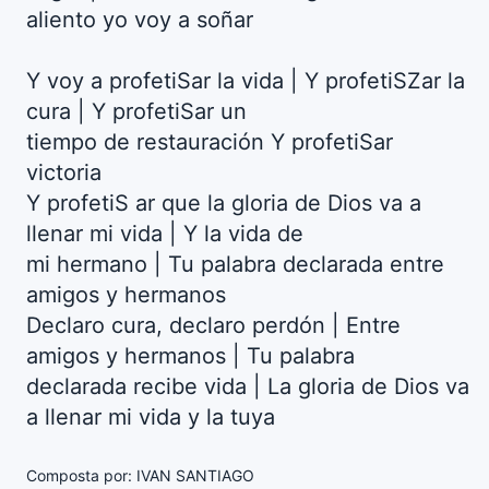
aliento yo voy a soñar
Y voy a profetiSar la vida | Y profetiSZar la
cura | Y profetiSar un
tiempo de restauración Y profetiSar
victoria
Y profetiS ar que la gloria de Dios va a
llenar mi vida | Y la vida de
mi hermano | Tu palabra declarada entre
amigos y hermanos
Declaro cura, declaro perdón | Entre
amigos y hermanos | Tu palabra
declarada recibe vida | La gloria de Dios va
a llenar mi vida y la tuya
Composta por: IVAN SANTIAGO