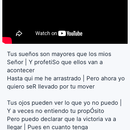
Tus sueños son mayores que los mios
Señor | Y profetiSo que ellos van a
acontecer
Hasta qui me he arrastrado | Pero ahora yo
quiero seR llevado por tu mover
Tus ojos pueden ver lo que yo no puedo |
Y a veces no entiendo tu propÓsito
Pero puedo declarar que la victoria va a
llegar | Pues en cuanto tenga