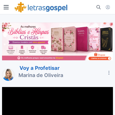
Voy a Profetisar
Marina de Oliveira