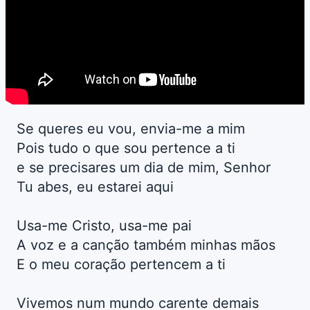
Se queres eu vou, envia-me a mim
Pois tudo o que sou pertence a ti
e se precisares um dia de mim, Senhor
Tu abes, eu estarei aqui
Usa-me Cristo, usa-me pai
A voz e a canção também minhas mãos
E o meu coração pertencem a ti
Vivemos num mundo carente demais