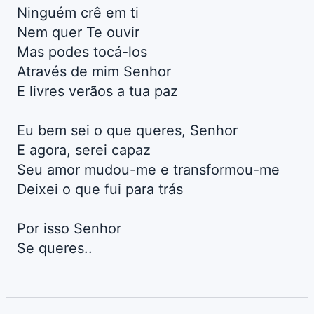
Ninguém crê em ti
Nem quer Te ouvir
Mas podes tocá-los
Através de mim Senhor
E livres verãos a tua paz
Eu bem sei o que queres, Senhor
E agora, serei capaz
Seu amor mudou-me e transformou-me
Deixei o que fui para trás
Por isso Senhor
Se queres..