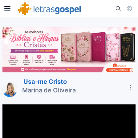
Usa-me Cristo
Marina de Oliveira