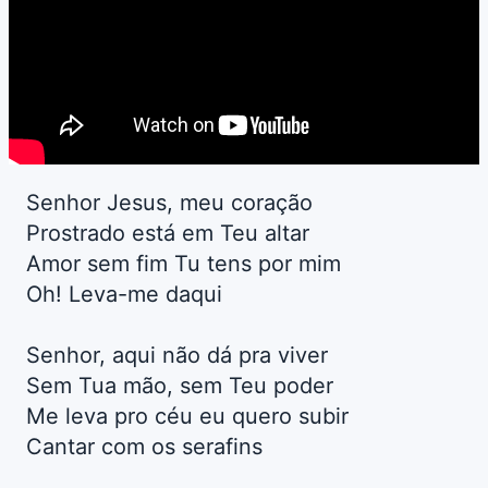
Senhor Jesus, meu coração
Prostrado está em Teu altar
Amor sem fim Tu tens por mim
Oh! Leva-me daqui
Senhor, aqui não dá pra viver
Sem Tua mão, sem Teu poder
Me leva pro céu eu quero subir
Cantar com os serafins