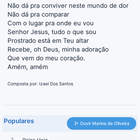
Não dá pra conviver neste mundo de dor
Não dá pra comparar
Com o lugar pra onde eu vou
Senhor Jesus, tudo o que sou
Prostrado está em Teu altar
Recebe, oh Deus, minha adoração
Que vem do meu coração.
Amém, amém
Composta por: Izael Dos Santos
Populares
Ouvir Marina de Oliveira