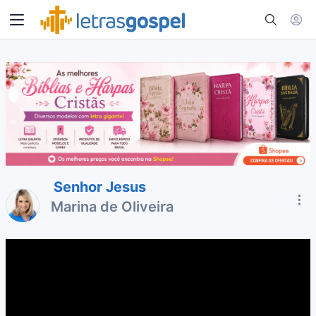
Senhor Jesus
Marina de Oliveira