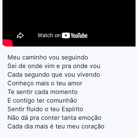
Meu caminho vou seguindo
Sei de onde vim e pra onde vou
Cada segundo que vou vivendo
Conheço mais o teu amor
Te sentir cada momento
E contigo ter comunhão
Sentir fluido o teu Espírito
Não dá pra conter tanta emoção
Cada dia mais é teu meu coração