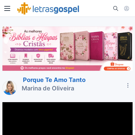
Porque Te Amo Tanto
Marina de Oliveira