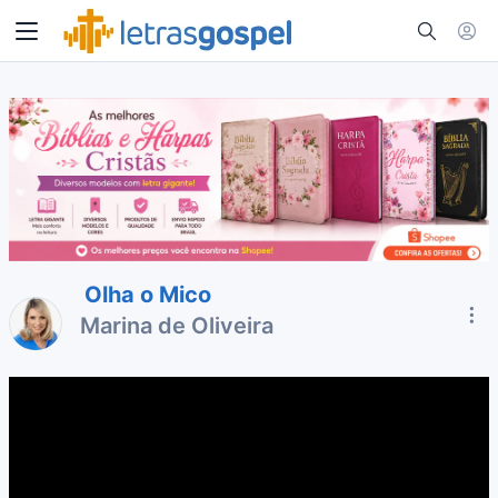
Olha o Mico
Marina de Oliveira