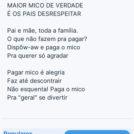
MAIOR MICO DE VERDADE
É OS PAIS DESRESPEITAR
Pai e mãe, toda a família.
O que não fazem pra pagar?
Dispõw-aw e paga o mico
Pra querer só agradar
Pagar mico é alegria
Faz até descontrair
Não esquenta! Paga o mico
Pra "geral" se divertir
Populares