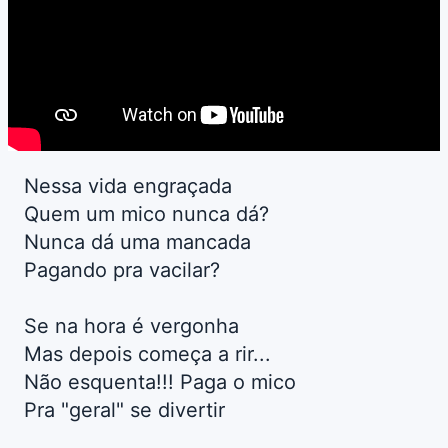
Nessa vida engraçada
Quem um mico nunca dá?
Nunca dá uma mancada
Pagando pra vacilar?
Se na hora é vergonha
Mas depois começa a rir...
Não esquenta!!! Paga o mico
Pra "geral" se divertir