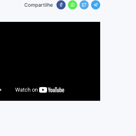
Compartilhe