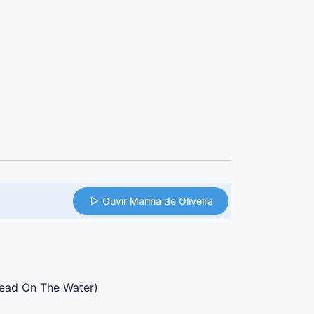
Ouvir Marina de Oliveira
ead On The Water)