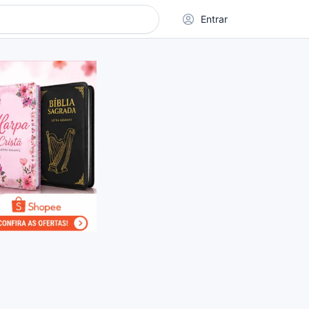
Entrar