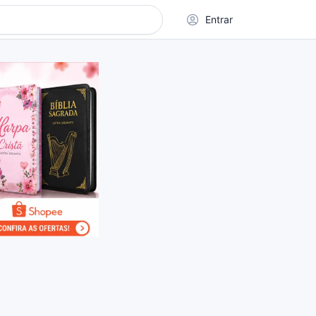
Entrar