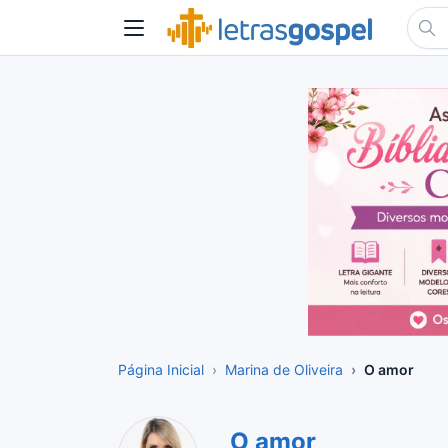
Página Inicial
Marina de Oliveira
O amor
O amor