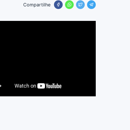
Compartilhe