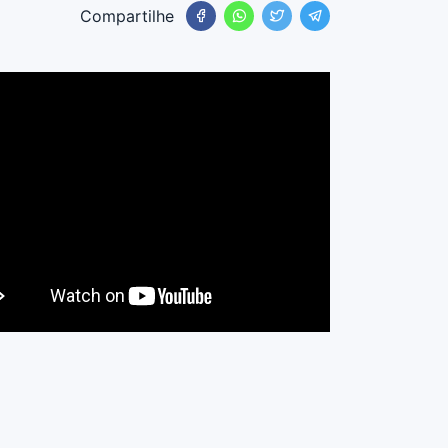
Compartilhe