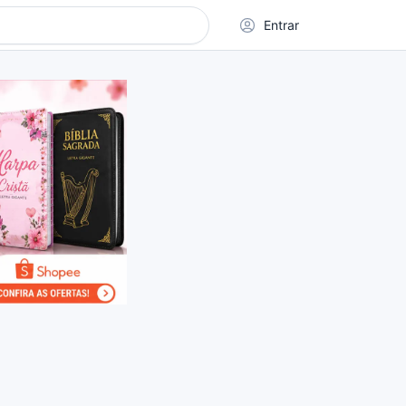
Entrar