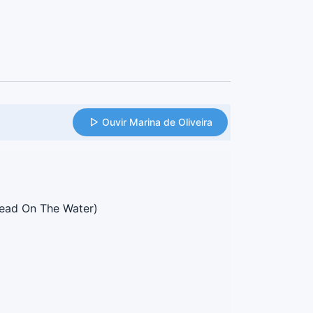
Ouvir Marina de Oliveira
ead On The Water)