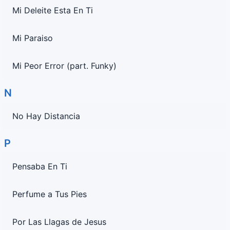
Mi Deleite Esta En Ti
Mi Paraiso
Mi Peor Error (part. Funky)
N
No Hay Distancia
P
Pensaba En Ti
Perfume a Tus Pies
Por Las Llagas de Jesus