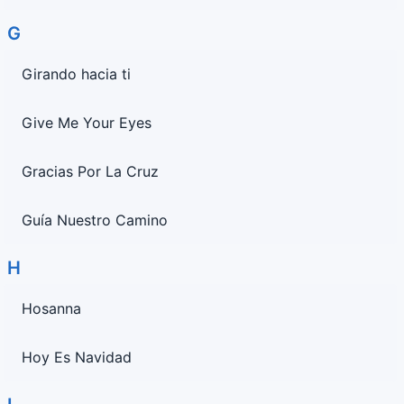
G
Girando hacia ti
Give Me Your Eyes
Gracias Por La Cruz
Guía Nuestro Camino
H
Hosanna
Hoy Es Navidad