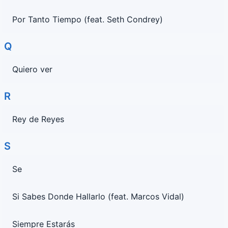
Por Tanto Tiempo (feat. Seth Condrey)
Q
Quiero ver
R
Rey de Reyes
S
Se
Si Sabes Donde Hallarlo (feat. Marcos Vidal)
Siempre Estarás