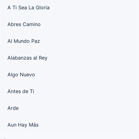
A Ti Sea La Gloria
Abres Camino
Al Mundo Paz
Alabanzas al Rey
Algo Nuevo
Antes de Ti
Arde
Aun Hay Más