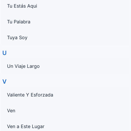
Tu Estás Aqui
Tu Palabra
Tuya Soy
U
Un Viaje Largo
V
Valiente Y Esforzada
Ven
Ven a Este Lugar