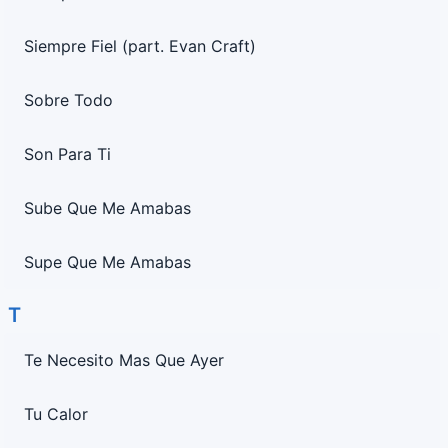
Siempre Fiel (part. Evan Craft)
Sobre Todo
Son Para Ti
Sube Que Me Amabas
Supe Que Me Amabas
T
Te Necesito Mas Que Ayer
Tu Calor