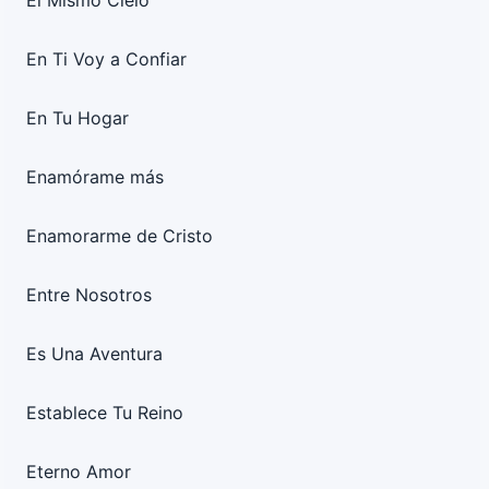
El Mismo Cielo
En Ti Voy a Confiar
En Tu Hogar
Enamórame más
Enamorarme de Cristo
Entre Nosotros
Es Una Aventura
Establece Tu Reino
Eterno Amor