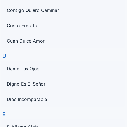
Contigo Quiero Caminar
Cristo Eres Tu
Cuan Dulce Amor
D
Dame Tus Ojos
Digno Es El Señor
Dios Incomparable
E