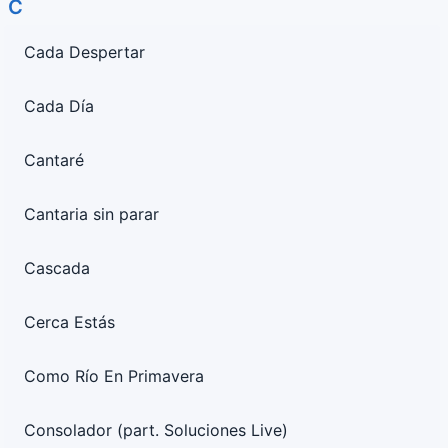
C
Cada Despertar
Cada Día
Cantaré
Cantaria sin parar
Cascada
Cerca Estás
Como Río En Primavera
Consolador (part. Soluciones Live)