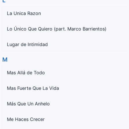
L
La Unica Razon
Lo Único Que Quiero (part. Marco Barrientos)
Lugar de Intimidad
M
Mas Allá de Todo
Mas Fuerte Que La Vida
Más Que Un Anhelo
Me Haces Crecer