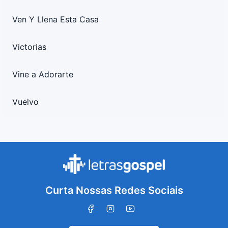
Ven Y Llena Esta Casa
Victorias
Vine a Adorarte
Vuelvo
Curta Nossas Redes Sociais