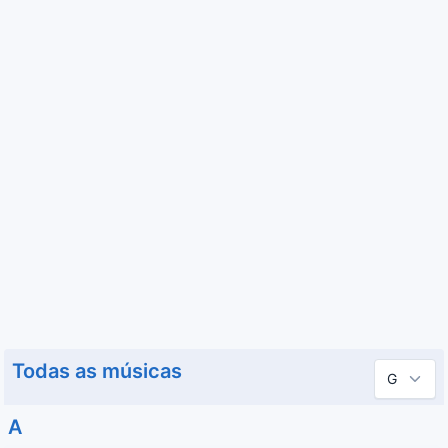
Todas as músicas
A