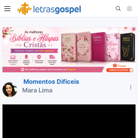
Momentos Difíceis
Mara Lima