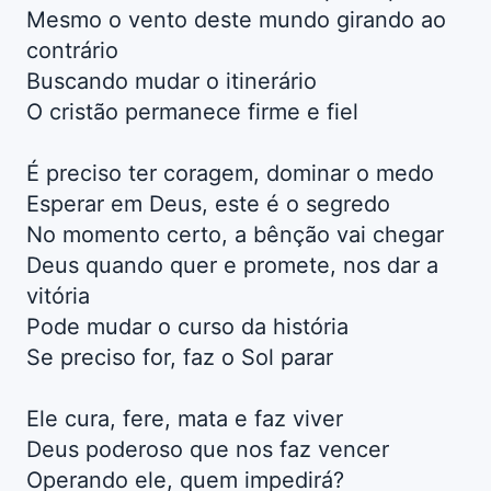
Mesmo o vento deste mundo girando ao
contrário
Buscando mudar o itinerário
O cristão permanece firme e fiel
É preciso ter coragem, dominar o medo
Esperar em Deus, este é o segredo
No momento certo, a bênção vai chegar
Deus quando quer e promete, nos dar a
vitória
Pode mudar o curso da história
Se preciso for, faz o Sol parar
Ele cura, fere, mata e faz viver
Deus poderoso que nos faz vencer
Operando ele, quem impedirá?