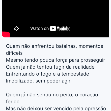
Quem não enfrentou batalhas, momentos
difíceis
Mesmo tendo pouca força para prosseguir
Quem já não tentou fugir da realidade
Enfrentando o fogo e a tempestade
Imobilizado, sem poder agir
Quem já não sentiu no peito, o coração
ferido
Mas não deixou ser vencido pela opressão