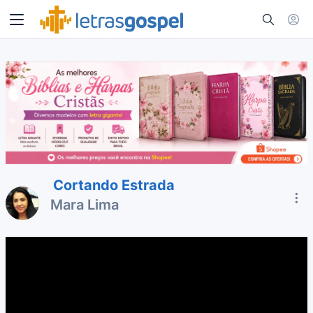
Cortando Estrada
Mara Lima