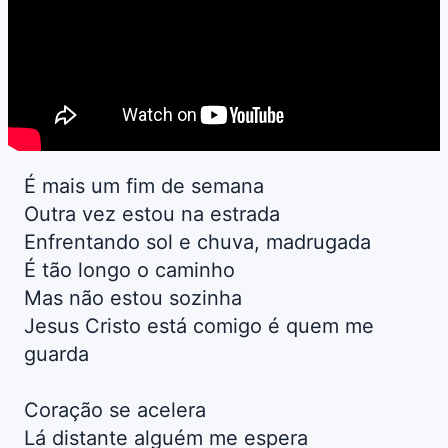
É mais um fim de semana
Outra vez estou na estrada
Enfrentando sol e chuva, madrugada
É tão longo o caminho
Mas não estou sozinha
Jesus Cristo está comigo é quem me
guarda
Coração se acelera
Lá distante alguém me espera