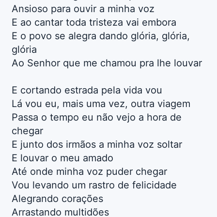
Ansioso para ouvir a minha voz
E ao cantar toda tristeza vai embora
E o povo se alegra dando glória, glória,
glória
Ao Senhor que me chamou pra lhe louvar
E cortando estrada pela vida vou
Lá vou eu, mais uma vez, outra viagem
Passa o tempo eu não vejo a hora de
chegar
E junto dos irmãos a minha voz soltar
E louvar o meu amado
Até onde minha voz puder chegar
Vou levando um rastro de felicidade
Alegrando corações
Arrastando multidões