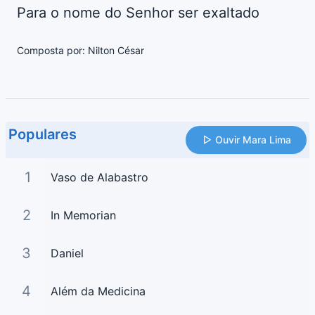
Para o nome do Senhor ser exaltado
Composta por: Nilton César
Populares
Ouvir Mara Lima
1
Vaso de Alabastro
2
In Memorian
3
Daniel
4
Além da Medicina