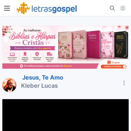
Jesus, Te Amo
Kleber Lucas