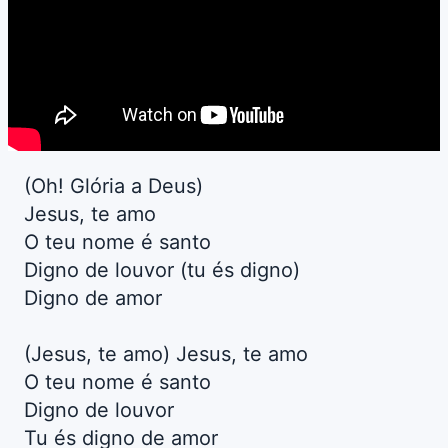
(Oh! Glória a Deus)
Jesus, te amo
O teu nome é santo
Digno de louvor (tu és digno)
Digno de amor
(Jesus, te amo) Jesus, te amo
O teu nome é santo
Digno de louvor
Tu és digno de amor