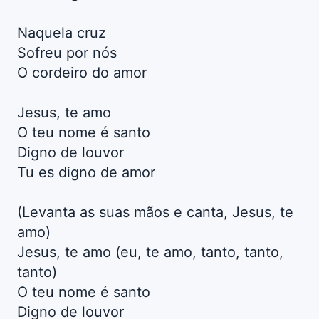
Naquela cruz
Sofreu por nós
O cordeiro do amor
Jesus, te amo
O teu nome é santo
Digno de louvor
Tu es digno de amor
(Levanta as suas mãos e canta, Jesus, te
amo)
Jesus, te amo (eu, te amo, tanto, tanto,
tanto)
O teu nome é santo
Digno de louvor