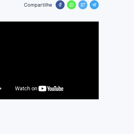
Compartilhe