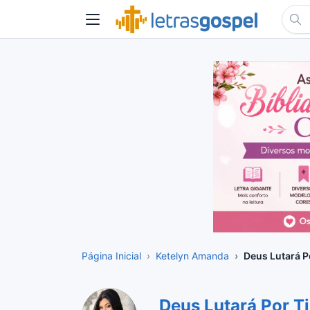
Página Inicial
Ketelyn Amanda
Deus Lutará P
Deus Lutará Por Ti