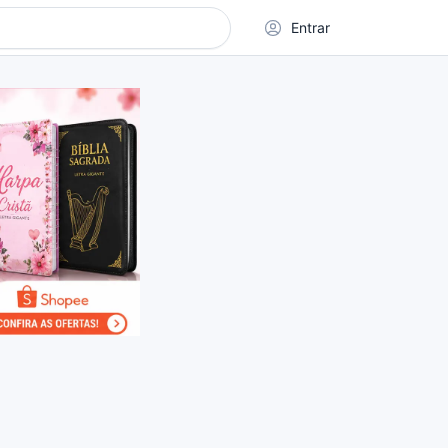
Entrar