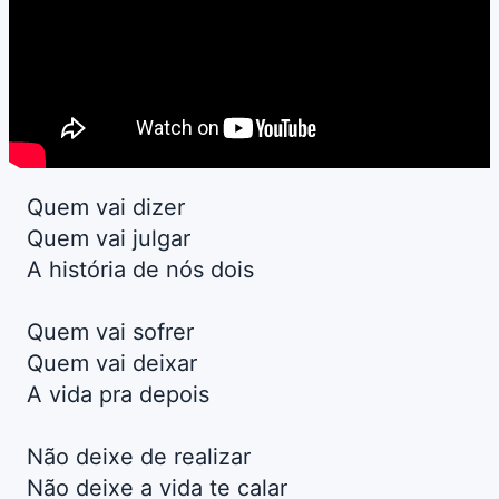
Quem vai dizer
Quem vai julgar
A história de nós dois
Quem vai sofrer
Quem vai deixar
A vida pra depois
Não deixe de realizar
Não deixe a vida te calar