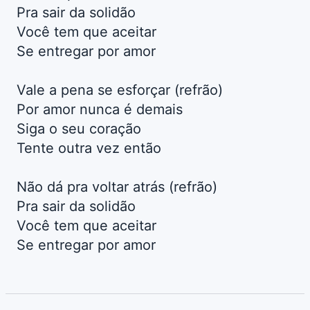
Pra sair da solidão
Você tem que aceitar
Se entregar por amor
Vale a pena se esforçar (refrão)
Por amor nunca é demais
Siga o seu coração
Tente outra vez então
Não dá pra voltar atrás (refrão)
Pra sair da solidão
Você tem que aceitar
Se entregar por amor