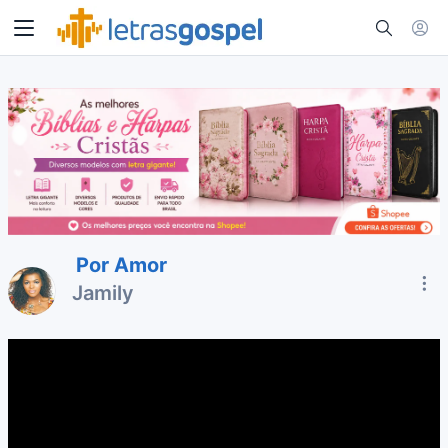
Por Amor
Jamily