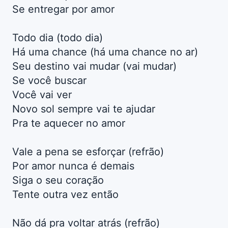
Se entregar por amor
Todo dia (todo dia)
Há uma chance (há uma chance no ar)
Seu destino vai mudar (vai mudar)
Se você buscar
Você vai ver
Novo sol sempre vai te ajudar
Pra te aquecer no amor
Vale a pena se esforçar (refrão)
Por amor nunca é demais
Siga o seu coração
Tente outra vez então
Não dá pra voltar atrás (refrão)