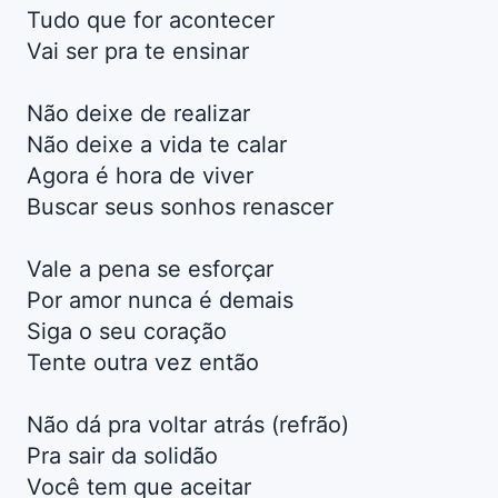
Tudo que for acontecer
Vai ser pra te ensinar
Não deixe de realizar
Não deixe a vida te calar
Agora é hora de viver
Buscar seus sonhos renascer
Vale a pena se esforçar
Por amor nunca é demais
Siga o seu coração
Tente outra vez então
Não dá pra voltar atrás (refrão)
Pra sair da solidão
Você tem que aceitar