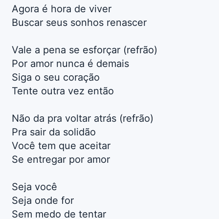
Agora é hora de viver
Buscar seus sonhos renascer
Vale a pena se esforçar (refrão)
Por amor nunca é demais
Siga o seu coração
Tente outra vez então
Não da pra voltar atrás (refrão)
Pra sair da solidão
Você tem que aceitar
Se entregar por amor
Seja você
Seja onde for
Sem medo de tentar