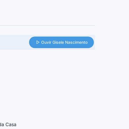
Ouvir Gisele Nascimento
da Casa