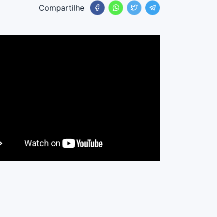
Compartilhe