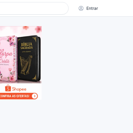
Entrar