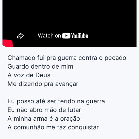
Chamado fui pra guerra contra o pecado
Guardo dentro de mim
A voz de Deus
Me dizendo pra avançar
Eu posso até ser ferido na guerra
Eu não abro mão de lutar
A minha arma é a oração
A comunhão me faz conquistar