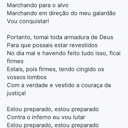
Marchando para o alvo
Marchando em direção do meu galardão
Vou conquistar!
Portanto, tomai toda armadura de Deus
Para que possais estar revestidos
No dia mal e havendo feito tudo isso, ficai
firmes
Estais, pois firmes, tendo cingido os
vossos lombos
Com a verdade e vestido a couraça da
justiça!
Estou preparado, estou preparado
Contra o inferno eu vou lutar
Estou preparado, estou preparado