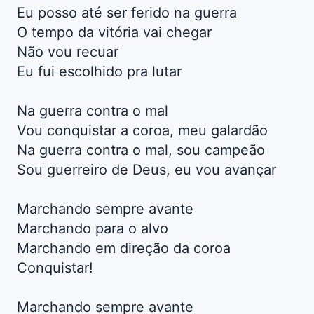
Eu posso até ser ferido na guerra
O tempo da vitória vai chegar
Não vou recuar
Eu fui escolhido pra lutar
Na guerra contra o mal
Vou conquistar a coroa, meu galardão
Na guerra contra o mal, sou campeão
Sou guerreiro de Deus, eu vou avançar
Marchando sempre avante
Marchando para o alvo
Marchando em direção da coroa
Conquistar!
Marchando sempre avante