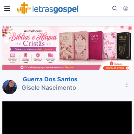
Guerra Dos Santos
Gisele Nascimento