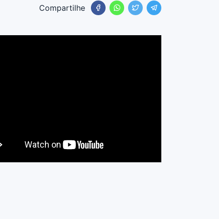
Compartilhe