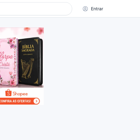
Entrar