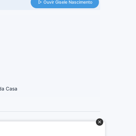
Ouvir Gisele Nascimento
da Casa