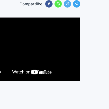
Compartilhe