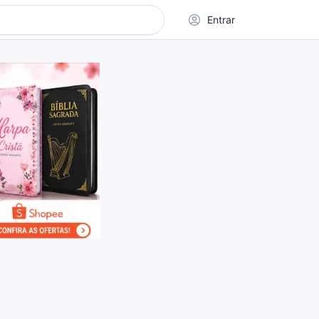
Entrar