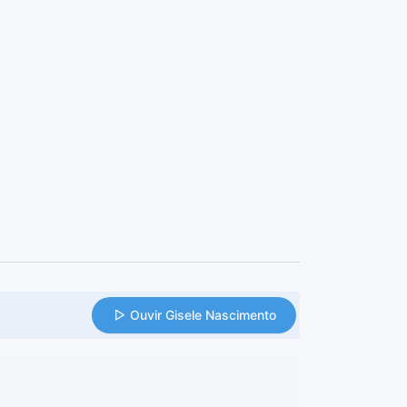
Ouvir Gisele Nascimento