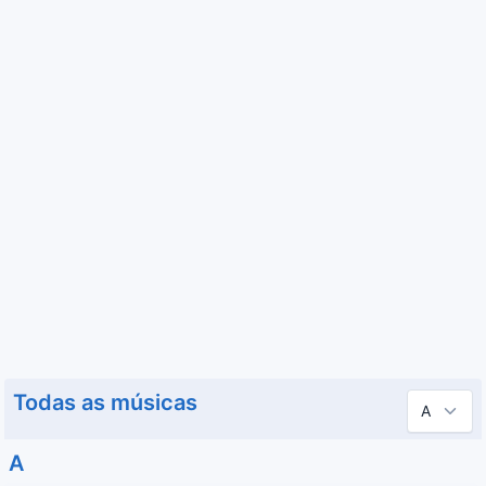
Todas as músicas
A