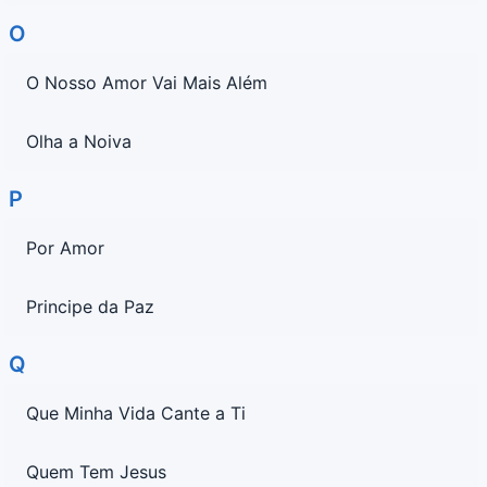
O
O Nosso Amor Vai Mais Além
Olha a Noiva
P
Por Amor
Principe da Paz
Q
Que Minha Vida Cante a Ti
Quem Tem Jesus