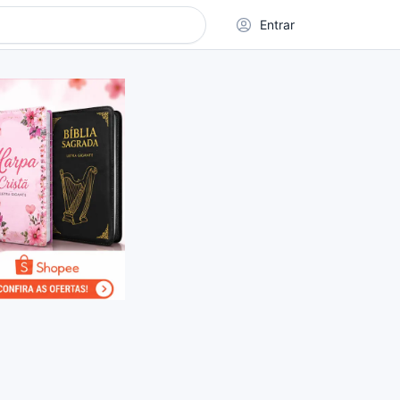
Entrar