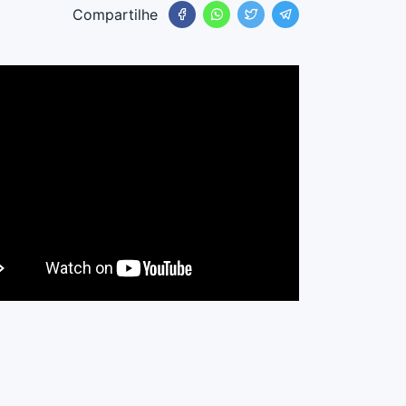
Compartilhe