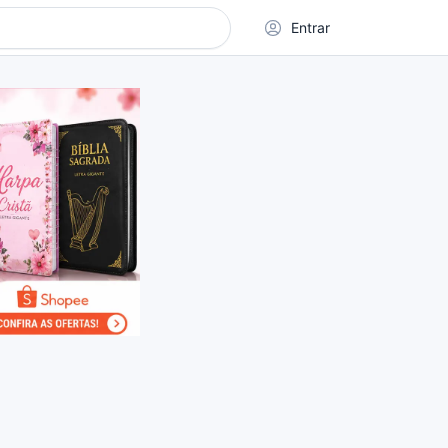
Entrar