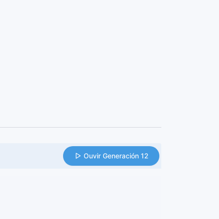
Ouvir Generación 12