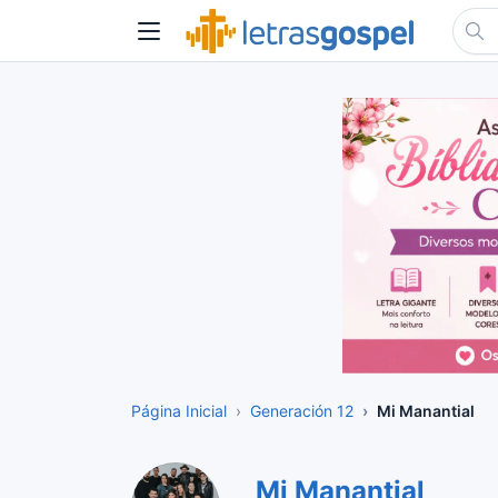
Página Inicial
Generación 12
Mi Manantial
Mi Manantial