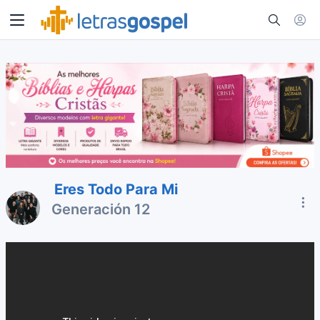
Eres Todo Para Mi
Generación 12