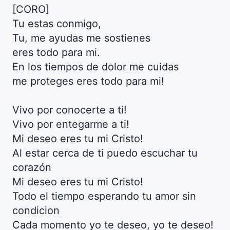
[CORO]
Tu estas conmigo,
Tu, me ayudas me sostienes
eres todo para mi.
En los tiempos de dolor me cuidas
me proteges eres todo para mi!
Vivo por conocerte a ti!
Vivo por entegarme a ti!
Mi deseo eres tu mi Cristo!
Al estar cerca de ti puedo escuchar tu
corazón
Mi deseo eres tu mi Cristo!
Todo el tiempo esperando tu amor sin
condicion
Cada momento yo te deseo, yo te deseo!