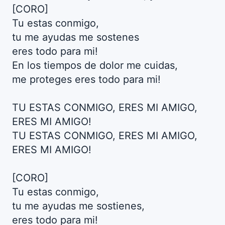
[CORO]
Tu estas conmigo,
tu me ayudas me sostenes
eres todo para mi!
En los tiempos de dolor me cuidas,
me proteges eres todo para mi!
TU ESTAS CONMIGO, ERES MI AMIGO,
ERES MI AMIGO!
TU ESTAS CONMIGO, ERES MI AMIGO,
ERES MI AMIGO!
[CORO]
Tu estas conmigo,
tu me ayudas me sostienes,
eres todo para mi!