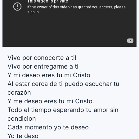
Vivo por conocerte a ti!
Vivo por entregarme a ti
Y mi deseo eres tu mi Cristo
Al estar cerca de ti puedo escuchar tu
corazón
Y me deseo eres tu mi Cristo.
Todo el tiempo esperando tu amor sin
condicion
Cada momento yo te deseo
Yo te deso