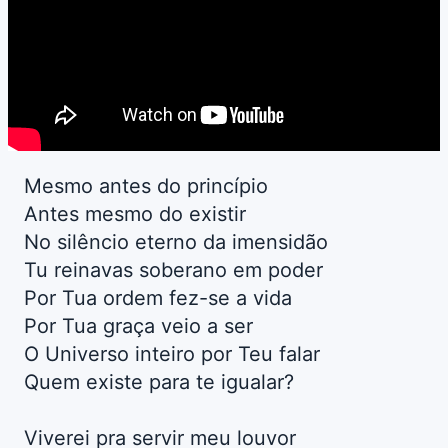
Mesmo antes do princípio
Antes mesmo do existir
No silêncio eterno da imensidão
Tu reinavas soberano em poder
Por Tua ordem fez-se a vida
Por Tua graça veio a ser
O Universo inteiro por Teu falar
Quem existe para te igualar?
Viverei pra servir meu louvor