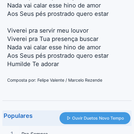
Nada vai calar esse hino de amor
Aos Seus pés prostrado quero estar
Viverei pra servir meu louvor
Viverei pra Tua presença buscar
Nada vai calar esse hino de amor
Aos Seus pés prostrado quero estar
Humilde Te adorar
Composta por: Felipe Valente / Marcelo Rezende
Populares
Ouvir Duetos Novo Tempo