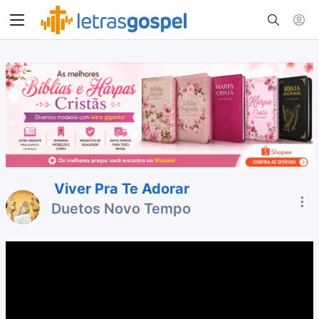
Viver Pra Te Adorar
Duetos Novo Tempo