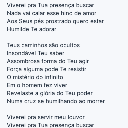
Viverei pra Tua presença buscar
Nada vai calar esse hino de amor
Aos Seus pés prostrado quero estar
Humilde Te adorar
Teus caminhos são ocultos
Insondável Teu saber
Assombrosa forma do Teu agir
Força alguma pode Te resistir
O mistério do infinito
Em o homem fez viver
Revelaste a glória do Teu poder
Numa cruz se humilhando ao morrer
Viverei pra servir meu louvor
Viverei pra Tua presença buscar