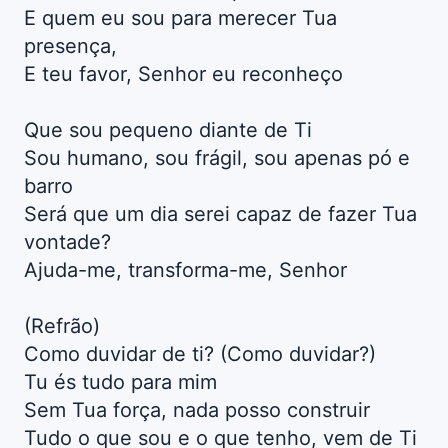
E quem eu sou para merecer Tua
presença,
E teu favor, Senhor eu reconheço
Que sou pequeno diante de Ti
Sou humano, sou frágil, sou apenas pó e
barro
Será que um dia serei capaz de fazer Tua
vontade?
Ajuda-me, transforma-me, Senhor
(Refrão)
Como duvidar de ti? (Como duvidar?)
Tu és tudo para mim
Sem Tua força, nada posso construir
Tudo o que sou e o que tenho, vem de Ti