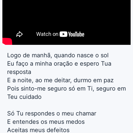
Logo de manhã, quando nasce o sol
Eu faço a minha oração e espero Tua
resposta
E a noite, ao me deitar, durmo em paz
Pois sinto-me seguro só em Ti, seguro em
Teu cuidado
Só Tu respondes o meu chamar
E entendes os meus medos
Aceitas meus defeitos