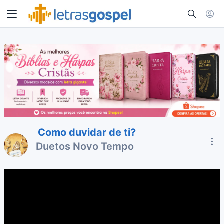
Como duvidar de ti?
Duetos Novo Tempo