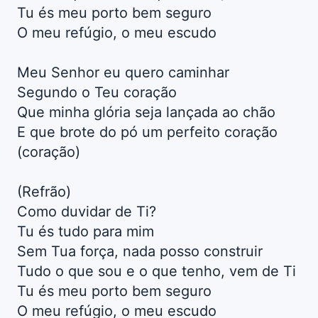
Tu és meu porto bem seguro
O meu refúgio, o meu escudo
Meu Senhor eu quero caminhar
Segundo o Teu coração
Que minha glória seja lançada ao chão
E que brote do pó um perfeito coração
(coração)
(Refrão)
Como duvidar de Ti?
Tu és tudo para mim
Sem Tua força, nada posso construir
Tudo o que sou e o que tenho, vem de Ti
Tu és meu porto bem seguro
O meu refúgio, o meu escudo