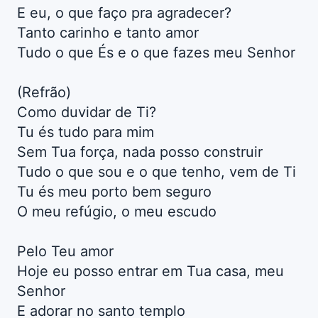
E eu, o que faço pra agradecer?
Tanto carinho e tanto amor
Tudo o que És e o que fazes meu Senhor
(Refrão)
Como duvidar de Ti?
Tu és tudo para mim
Sem Tua força, nada posso construir
Tudo o que sou e o que tenho, vem de Ti
Tu és meu porto bem seguro
O meu refúgio, o meu escudo
Pelo Teu amor
Hoje eu posso entrar em Tua casa, meu
Senhor
E adorar no santo templo