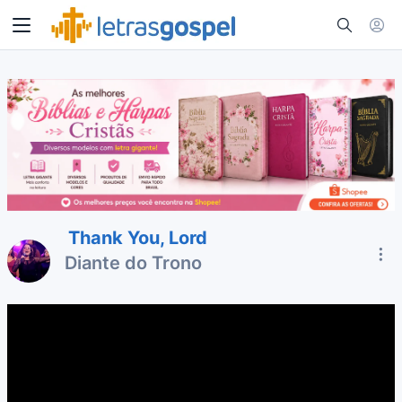
Thank You, Lord
Diante do Trono