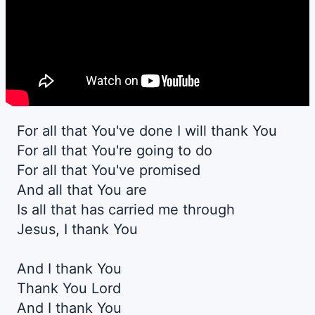
For all that You've done I will thank You
For all that You're going to do
For all that You've promised
And all that You are
Is all that has carried me through
Jesus, I thank You
And I thank You
Thank You Lord
And I thank You