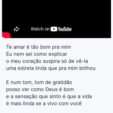
Te amar é tão bom pra mim
Eu nem sei como explicar
o meu coração suspira só de vê-la
uma estrela linda que pra mim brilhou
E num tom, tom de gratidão
posso ver como Deus é bom
e a sensação que sinto é que a vida
é mais linda se a vivo com você