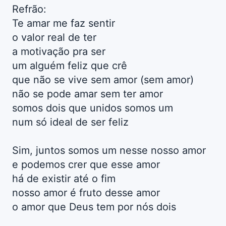
Refrão:
Te amar me faz sentir
o valor real de ter
a motivação pra ser
um alguém feliz que crê
que não se vive sem amor (sem amor)
não se pode amar sem ter amor
somos dois que unidos somos um
num só ideal de ser feliz
Sim, juntos somos um nesse nosso amor
e podemos crer que esse amor
há de existir até o fim
nosso amor é fruto desse amor
o amor que Deus tem por nós dois