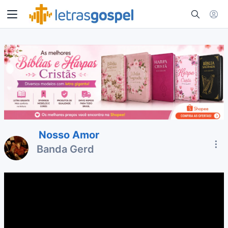
Nosso Amor
Banda Gerd