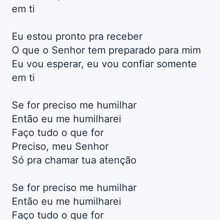
em ti
Eu estou pronto pra receber
O que o Senhor tem preparado para mim
Eu vou esperar, eu vou confiar somente
em ti
Se for preciso me humilhar
Então eu me humilharei
Faço tudo o que for
Preciso, meu Senhor
Só pra chamar tua atenção
Se for preciso me humilhar
Então eu me humilharei
Faço tudo o que for