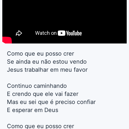
Como que eu posso crer
Se ainda eu não estou vendo
Jesus trabalhar em meu favor
Continuo caminhando
E crendo que ele vai fazer
Mas eu sei que é preciso confiar
E esperar em Deus
Como que eu posso crer