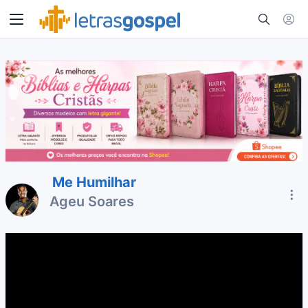
Me Humilhar
Ageu Soares