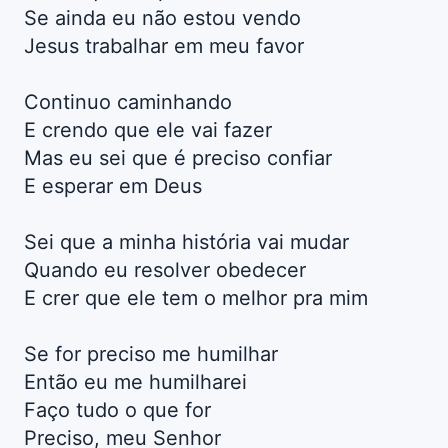
Se ainda eu não estou vendo
Jesus trabalhar em meu favor
Continuo caminhando
E crendo que ele vai fazer
Mas eu sei que é preciso confiar
E esperar em Deus
Sei que a minha história vai mudar
Quando eu resolver obedecer
E crer que ele tem o melhor pra mim
Se for preciso me humilhar
Então eu me humilharei
Faço tudo o que for
Preciso, meu Senhor