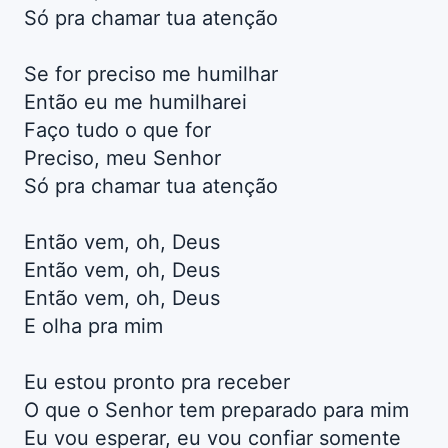
Só pra chamar tua atenção
Se for preciso me humilhar
Então eu me humilharei
Faço tudo o que for
Preciso, meu Senhor
Só pra chamar tua atenção
Então vem, oh, Deus
Então vem, oh, Deus
Então vem, oh, Deus
E olha pra mim
Eu estou pronto pra receber
O que o Senhor tem preparado para mim
Eu vou esperar, eu vou confiar somente